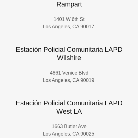
Rampart
1401 W 6th St
Los Angeles, CA 90017
Estación Policial Comunitaria LAPD
Wilshire
4861 Venice Blvd
Los Angeles, CA 90019
Estación Policial Comunitaria LAPD
West LA
1663 Butler Ave
Los Angeles, CA 90025