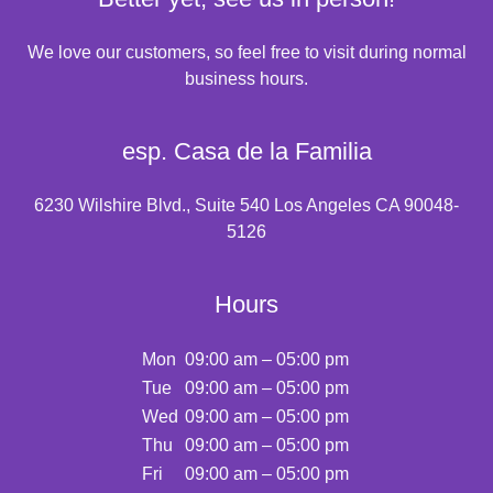
We love our customers, so feel free to visit during normal
business hours.
esp. Casa de la Familia
6230 Wilshire Blvd., Suite 540 Los Angeles CA 90048-
5126
Hours
Mon
09:00 am – 05:00 pm
Tue
09:00 am – 05:00 pm
Wed
09:00 am – 05:00 pm
Thu
09:00 am – 05:00 pm
Fri
09:00 am – 05:00 pm