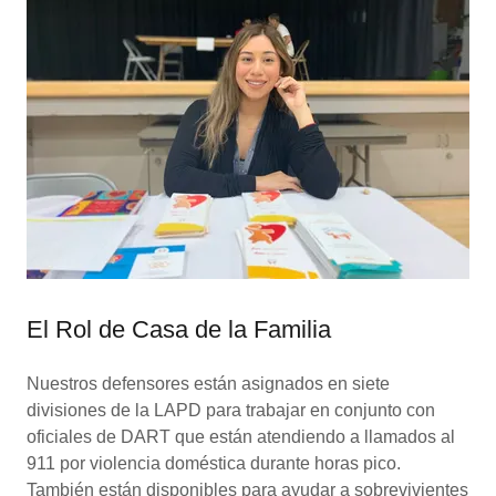
El Rol de Casa de la Familia
Nuestros defensores están asignados en siete
divisiones de la LAPD para trabajar en conjunto con
oficiales de DART que están atendiendo a llamados al
911 por violencia doméstica durante horas pico.
También están disponibles para ayudar a sobrevivientes