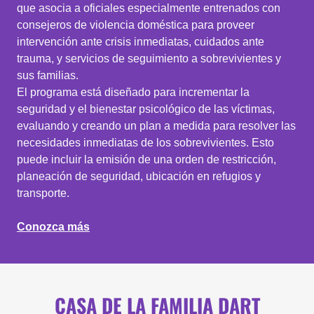
que asocia a oficiales especialmente entrenados con
consejeros de violencia doméstica para proveer
intervención ante crisis inmediatas, cuidados ante
trauma, y servicios de seguimiento a sobrevivientes y
sus familias.
El programa está diseñado para incrementar la
seguridad y el bienestar psicológico de las víctimas,
evaluando y creando un plan a medida para resolver las
necesidades inmediatas de los sobrevivientes. Esto
puede incluir la emisión de una orden de restricción,
planeación de seguridad, ubicación en refugios y
transporte.
Conozca más
CASA DE LA FAMILIA DART