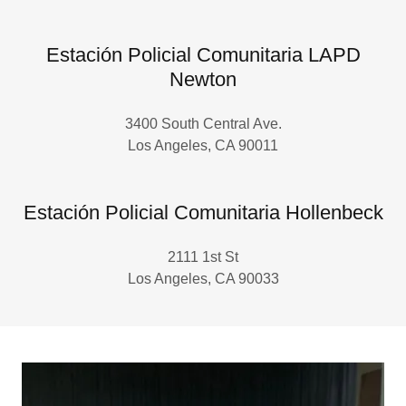
Estación Policial Comunitaria LAPD
Newton
3400 South Central Ave.
Los Angeles, CA 90011
Estación Policial Comunitaria Hollenbeck
2111 1st St
Los Angeles, CA 90033