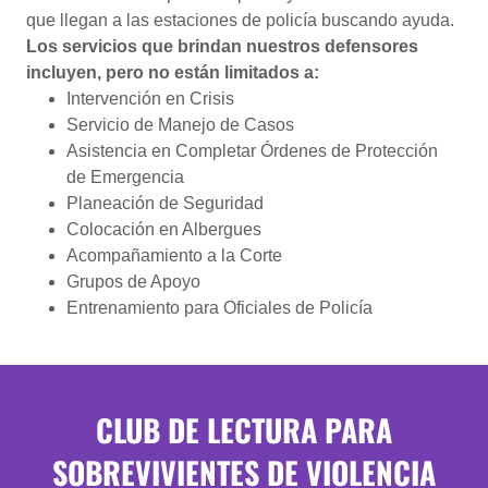
que llegan a las estaciones de policía buscando ayuda.
Los servicios que brindan nuestros defensores
incluyen, pero no están limitados a:
Intervención en Crisis
Servicio de Manejo de Casos
Asistencia en Completar Órdenes de Protección
de Emergencia
Planeación de Seguridad
Colocación en Albergues
Acompañamiento a la Corte
Grupos de Apoyo
Entrenamiento para Oficiales de Policía
CLUB DE LECTURA PARA
SOBREVIVIENTES DE VIOLENCIA