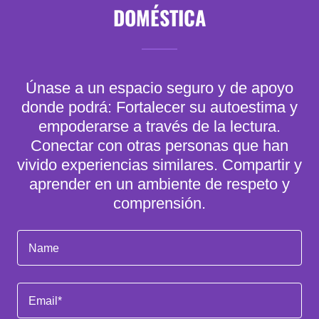
DOMÉSTICA
Únase a un espacio seguro y de apoyo
donde podrá: Fortalecer su autoestima y
empoderarse a través de la lectura.
Conectar con otras personas que han
vivido experiencias similares. Compartir y
aprender en un ambiente de respeto y
comprensión.
Name
Email*