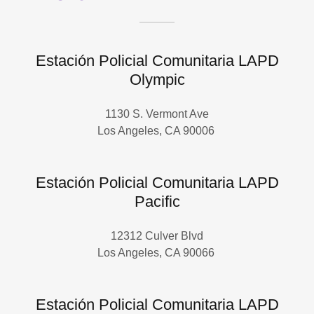
Estación Policial Comunitaria LAPD
Olympic
1130 S. Vermont Ave
Los Angeles, CA 90006
Estación Policial Comunitaria LAPD
Pacific
12312 Culver Blvd
Los Angeles, CA 90066
Estación Policial Comunitaria LAPD